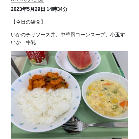
2023年5月29日
14時34分
【今日の給食】
いかのチリソース丼、中華風コーンスープ、小玉す
いか、牛乳