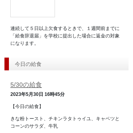
連続して５日以上欠食するときで、１週間前までに
「給食辞退届」を学校に提出した場合に返金の対象
になります。
今日の給食
5/30の給食
2023年5月30日
16時45分
【今日の給食】
きな粉トースト、チキンラタトゥイユ、キャベツと
コーンのサラダ、牛乳