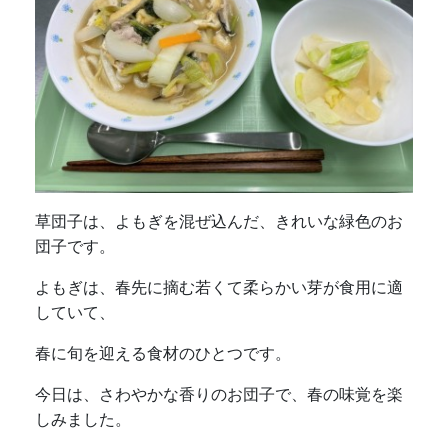
草団子は、よもぎを混ぜ込んだ、きれいな緑色のお
団子です。
よもぎは、春先に摘む若くて柔らかい芽が食用に適
していて、
春に旬を迎える食材のひとつです。
今日は、さわやかな香りのお団子で、春の味覚を楽
しみました。