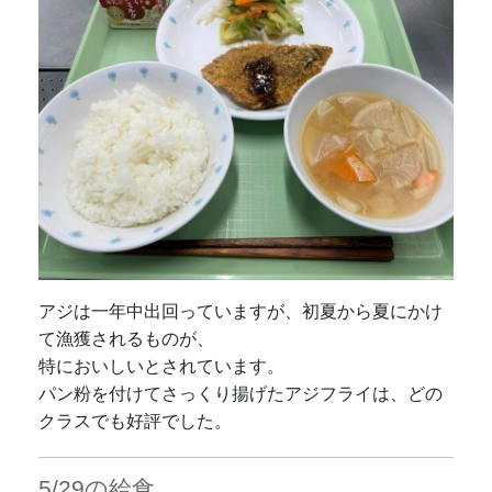
アジは一年中出回っていますが、初夏から夏にかけ
て漁獲されるものが、
特においしいとされています。
パン粉を付けてさっくり揚げたアジフライは、どの
クラスでも好評でした。
5/29の給食