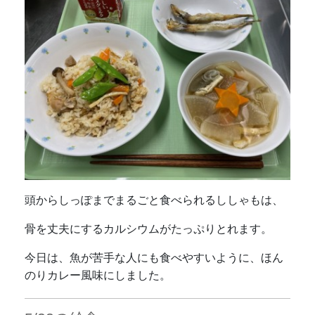
頭からしっぽまでまるごと食べられるししゃもは、
骨を丈夫にするカルシウムがたっぷりとれます。
今日は、魚が苦手な人にも食べやすいように、ほん
のりカレー風味にしました。