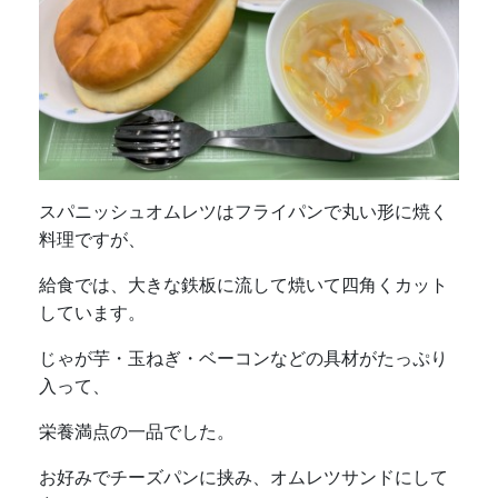
スパニッシュオムレツはフライパンで丸い形に焼く
料理ですが、
給食では、大きな鉄板に流して焼いて四角くカット
しています。
じゃが芋・玉ねぎ・ベーコンなどの具材がたっぷり
入って、
栄養満点の一品でした。
お好みでチーズパンに挟み、オムレツサンドにして