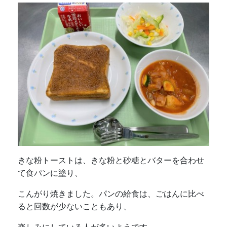
きな粉トーストは、きな粉と砂糖とバターを合わせ
て食パンに塗り、
こんがり焼きました。パンの給食は、ごはんに比べ
ると回数が少ないこともあり、