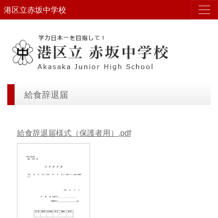
港区立赤坂中学校
給食辞退届
給食辞退届様式（保護者用）.pdf