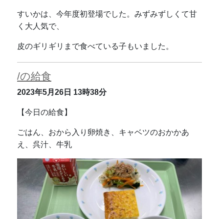
すいかは、今年度初登場でした。みずみずしくて甘
く大人気で、
皮のギリギリまで食べている子もいました。
/の給食
2023年5月26日
13時38分
【今日の給食】
ごはん、おから入り卵焼き、キャベツのおかかあ
え、呉汁、牛乳