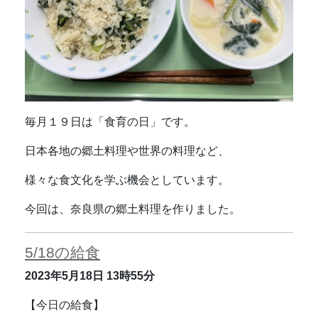
毎月１９日は「食育の日」です。
日本各地の郷土料理や世界の料理など、
様々な食文化を学ぶ機会としています。
今回は、奈良県の郷土料理を作りました。
5/18の給食
2023年5月18日
13時55分
【今日の給食】