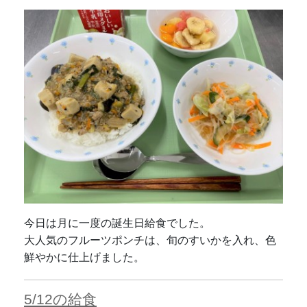
今日は月に一度の誕生日給食でした。
大人気のフルーツポンチは、旬のすいかを入れ、色
鮮やかに仕上げました。
5/12の給食