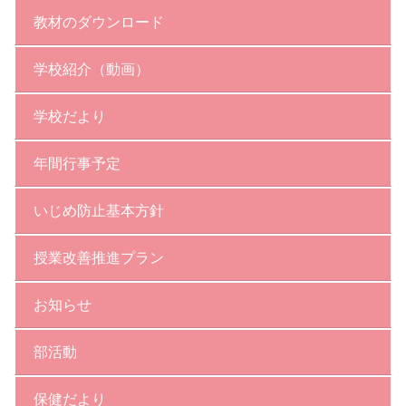
教材のダウンロード
学校紹介（動画）
学校だより
年間行事予定
いじめ防止基本方針
授業改善推進プラン
お知らせ
部活動
保健だより