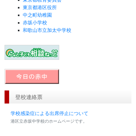
東京都港区役所
中之町幼稚園
赤坂小学校
和歌山市立加太中学校
登校連絡票
学校感染症による出席停止について
港区立赤坂中学校のホームページです。