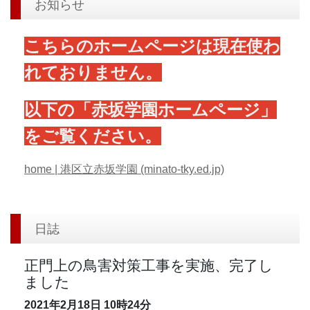
お知らせ
こちらのホームページは現在使わ
れておりません。
以下の「赤坂学園ホームページ」
をご覧ください。
home | 港区立赤坂学園 (minato-tky.ed.jp)
日誌
正門上の鳥害対策工事を実施、完了し
ました
2021年2月18日
10時24分