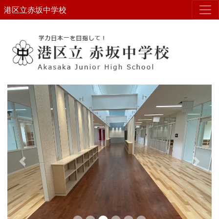
港区立赤坂中学校
Previous
Next