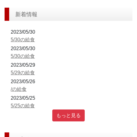
新着情報
2023/05/30
5/30の給食
2023/05/30
5/30の給食
2023/05/29
5/29の給食
2023/05/26
/の給食
2023/05/25
5/25の給食
もっと見る