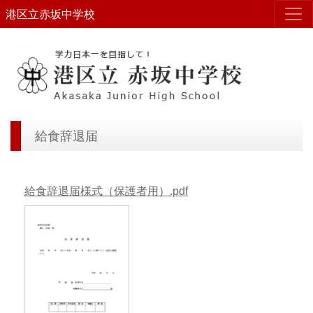
港区立赤坂中学校
給食辞退届
給食辞退届様式（保護者用）.pdf