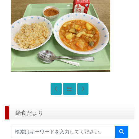
給食だより