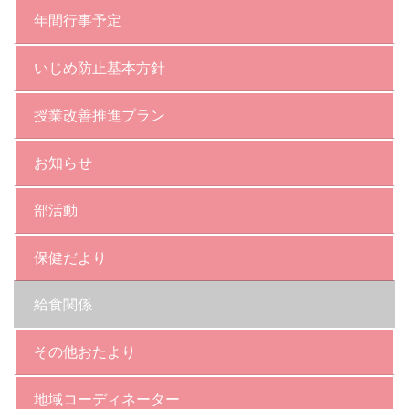
年間行事予定
いじめ防止基本方針
授業改善推進プラン
お知らせ
部活動
保健だより
給食関係
その他おたより
地域コーディネーター