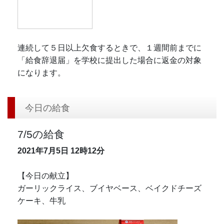
連続して５日以上欠食するときで、１週間前までに
「給食辞退届」を学校に提出した場合に返金の対象
になります。
今日の給食
7/5の給食
2021年7月5日
12時12分
【今日の献立】
ガーリックライス、ブイヤベース、ベイクドチーズ
ケーキ、牛乳