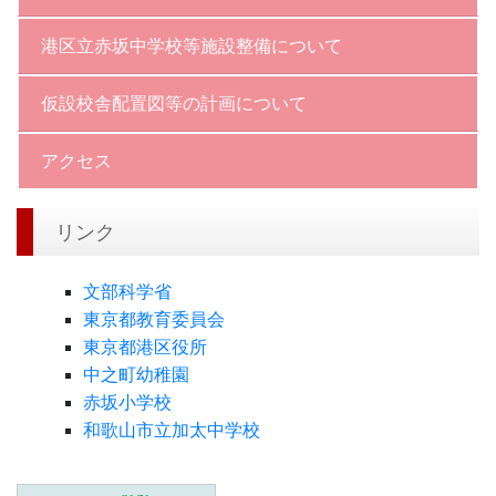
港区立赤坂中学校等施設整備について
仮設校舎配置図等の計画について
アクセス
リンク
文部科学省
東京都教育委員会
東京都港区役所
中之町幼稚園
赤坂小学校
和歌山市立加太中学校