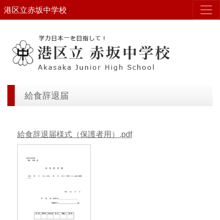
港区立赤坂中学校
給食辞退届
給食辞退届様式（保護者用）.pdf