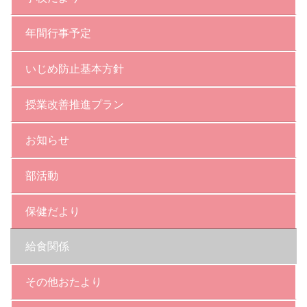
年間行事予定
いじめ防止基本方針
授業改善推進プラン
お知らせ
部活動
保健だより
給食関係
その他おたより