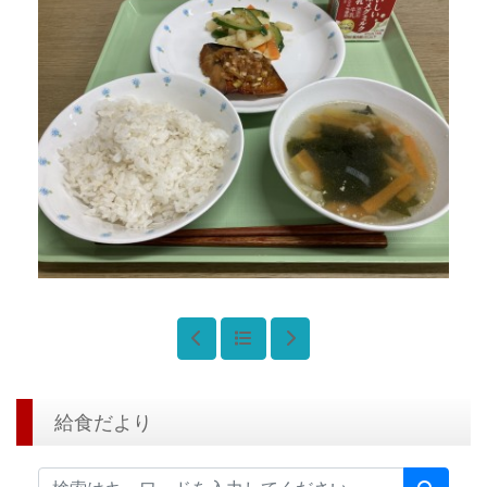
給食だより