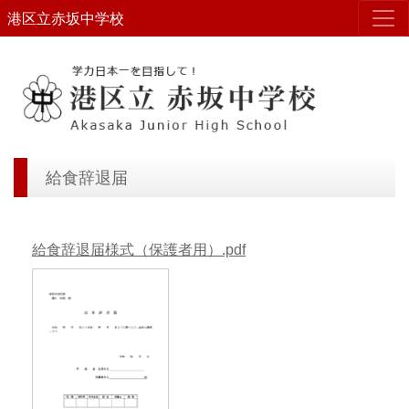
港区立赤坂中学校
給食辞退届
給食辞退届様式（保護者用）.pdf