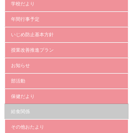
学校だより
年間行事予定
いじめ防止基本方針
授業改善推進プラン
お知らせ
部活動
保健だより
給食関係
その他おたより