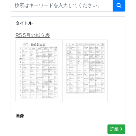
タイトル
R5 5月の献立表
画像
詳細