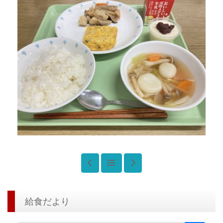
給食だより