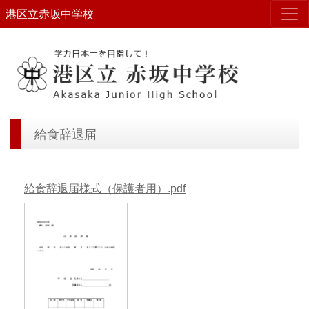
港区立赤坂中学校
給食辞退届
給食辞退届様式（保護者用）.pdf