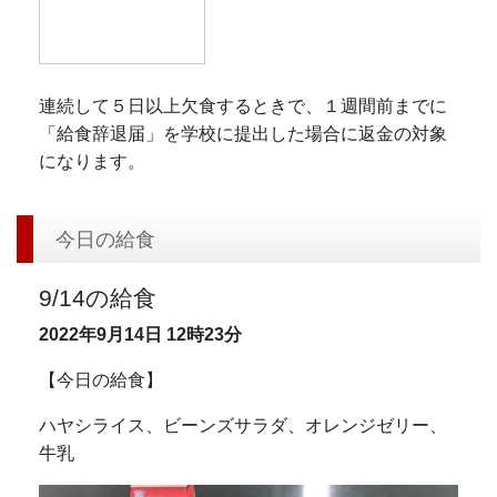
連続して５日以上欠食するときで、１週間前までに
「給食辞退届」を学校に提出した場合に返金の対象
になります。
今日の給食
9/14の給食
2022年9月14日
12時23分
【今日の給食】
ハヤシライス、ビーンズサラダ、オレンジゼリー、
牛乳