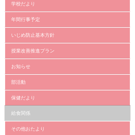
学校だより
年間行事予定
いじめ防止基本方針
授業改善推進プラン
お知らせ
部活動
保健だより
給食関係
その他おたより