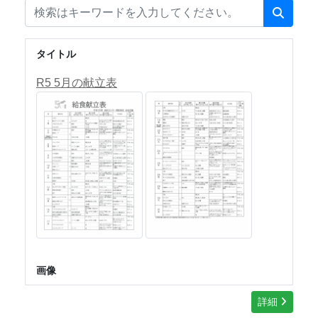
タイトル
R5 5月の献立表
画像
詳細