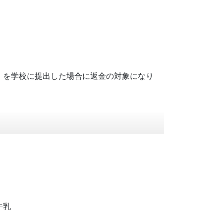
」を学校に提出した場合に返金の対象になり
牛乳