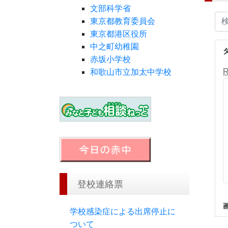
文部科学省
東京都教育委員会
東京都港区役所
中之町幼稚園
赤坂小学校
和歌山市立加太中学校
登校連絡票
学校感染症による出席停止に
ついて