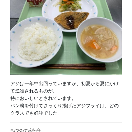
アジは一年中出回っていますが、初夏から夏にかけ
て漁獲されるものが、
特においしいとされています。
パン粉を付けてさっくり揚げたアジフライは、どの
クラスでも好評でした。
5/29の給食