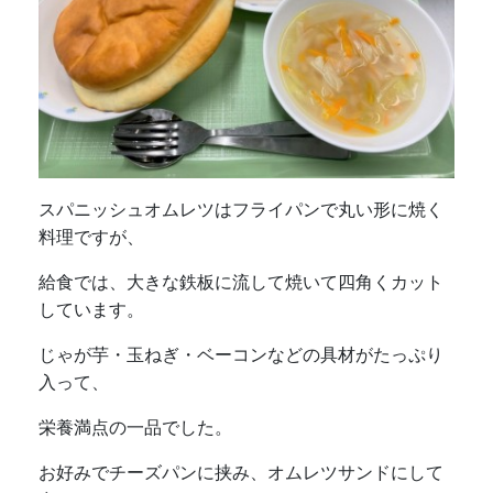
スパニッシュオムレツはフライパンで丸い形に焼く
料理ですが、
給食では、大きな鉄板に流して焼いて四角くカット
しています。
じゃが芋・玉ねぎ・ベーコンなどの具材がたっぷり
入って、
栄養満点の一品でした。
お好みでチーズパンに挟み、オムレツサンドにして