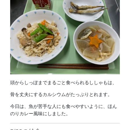
頭からしっぽまでまるごと食べられるししゃもは、
骨を丈夫にするカルシウムがたっぷりとれます。
今日は、魚が苦手な人にも食べやすいように、ほん
のりカレー風味にしました。