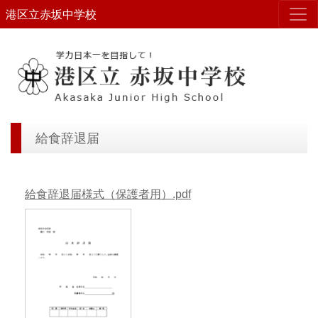
港区立赤坂中学校
給食辞退届
給食辞退届様式（保護者用）.pdf