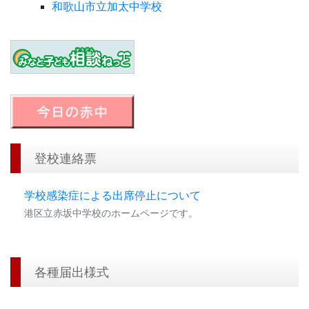
和歌山市立加太中学校
登校連絡票
学校感染症による出席停止について
港区立赤坂中学校のホームページです。
各種届出様式