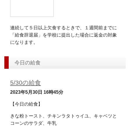
連続して５日以上欠食するときで、１週間前までに
「給食辞退届」を学校に提出した場合に返金の対象
になります。
今日の給食
5/30の給食
2023年5月30日
16時45分
【今日の給食】
きな粉トースト、チキンラタトゥイユ、キャベツと
コーンのサラダ、牛乳