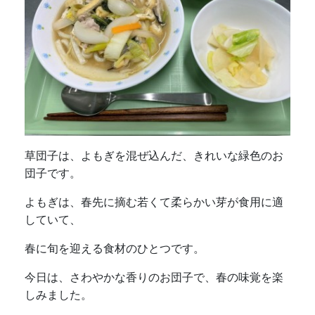
草団子は、よもぎを混ぜ込んだ、きれいな緑色のお
団子です。
よもぎは、春先に摘む若くて柔らかい芽が食用に適
していて、
春に旬を迎える食材のひとつです。
今日は、さわやかな香りのお団子で、春の味覚を楽
しみました。