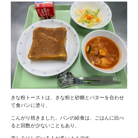
きな粉トーストは、きな粉と砂糖とバターを合わせ
て食パンに塗り、
こんがり焼きました。パンの給食は、ごはんに比べ
ると回数が少ないこともあり、