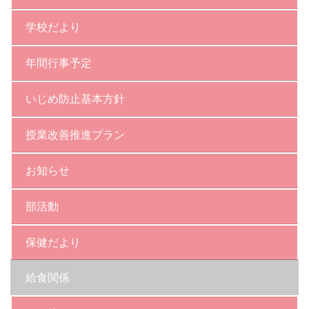
学校だより
年間行事予定
いじめ防止基本方針
授業改善推進プラン
お知らせ
部活動
保健だより
給食関係