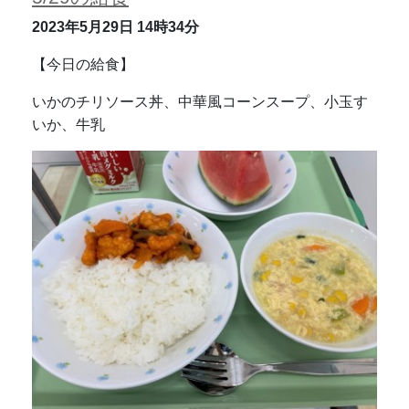
2023年5月29日
14時34分
【今日の給食】
いかのチリソース丼、中華風コーンスープ、小玉す
いか、牛乳