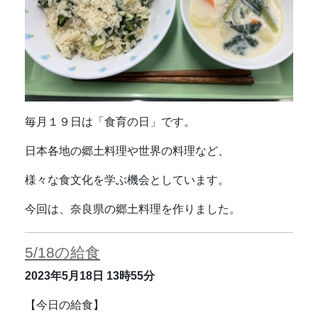
毎月１９日は「食育の日」です。
日本各地の郷土料理や世界の料理など、
様々な食文化を学ぶ機会としています。
今回は、奈良県の郷土料理を作りました。
5/18の給食
2023年5月18日
13時55分
【今日の給食】