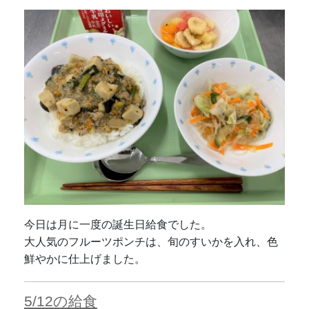
今日は月に一度の誕生日給食でした。
大人気のフルーツポンチは、旬のすいかを入れ、色
鮮やかに仕上げました。
5/12の給食