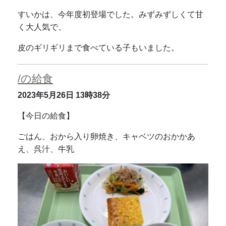
すいかは、今年度初登場でした。みずみずしくて甘
く大人気で、
皮のギリギリまで食べている子もいました。
/の給食
2023年5月26日
13時38分
【今日の給食】
ごはん、おから入り卵焼き、キャベツのおかかあ
え、呉汁、牛乳