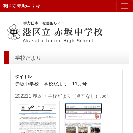
港区立赤坂中学校
学校だより
タイトル
赤坂中学校 学校だより 11月号
202211 赤坂中 学校だより（名前なし）.pdf