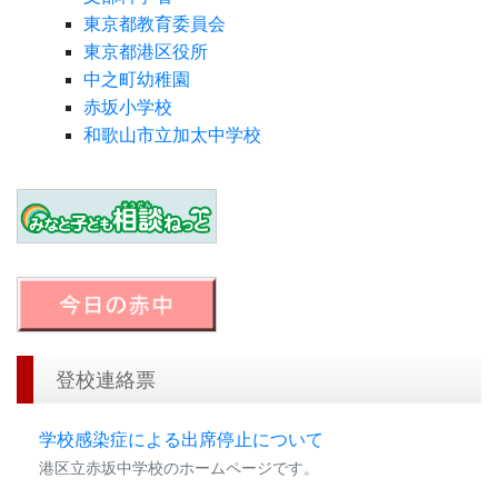
東京都教育委員会
東京都港区役所
中之町幼稚園
赤坂小学校
和歌山市立加太中学校
登校連絡票
学校感染症による出席停止について
港区立赤坂中学校のホームページです。