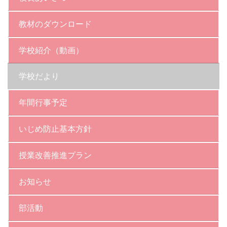
教材のダウンロード
学校紹介（動画）
学校だより
年間行事予定
いじめ防止基本方針
授業改善推進プラン
お知らせ
部活動