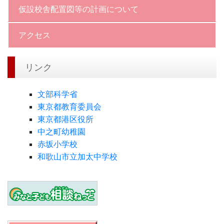
仮設校舎配置図等の計画について
アクセス
リンク
文部科学省
東京都教育委員会
東京都港区役所
中之町幼稚園
赤坂小学校
和歌山市立加太中学校