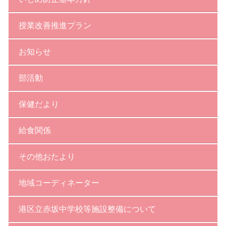
授業改善推進プラン
お知らせ
部活動
保健だより
給食関係
その他おたより
地域コーディネーター
港区立赤坂中学校等施設整備について