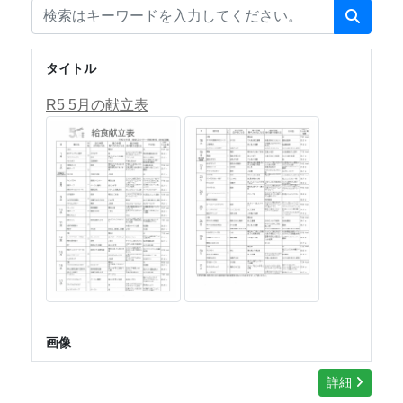
タイトル
R5 5月の献立表
画像
詳細