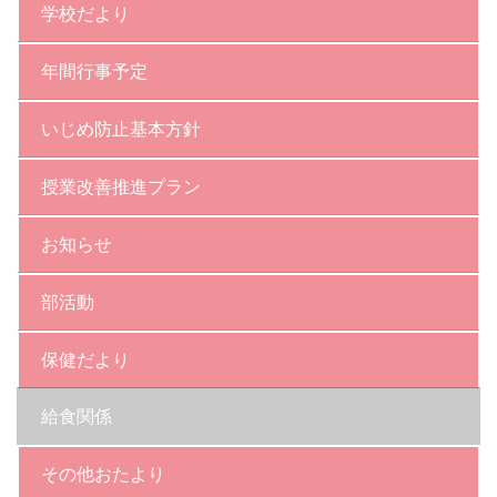
学校だより
年間行事予定
いじめ防止基本方針
授業改善推進プラン
お知らせ
部活動
保健だより
給食関係
その他おたより