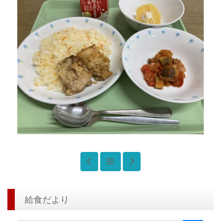
給食だより