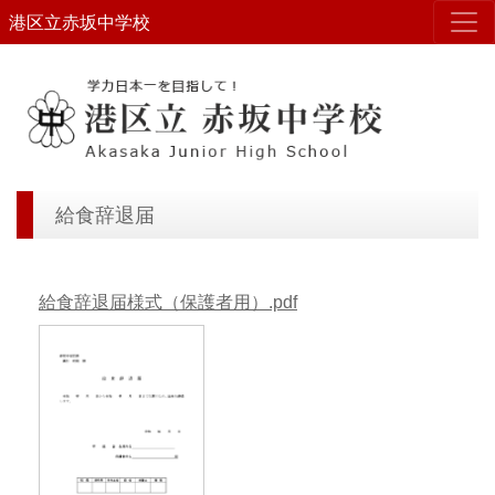
港区立赤坂中学校
給食辞退届
給食辞退届様式（保護者用）.pdf