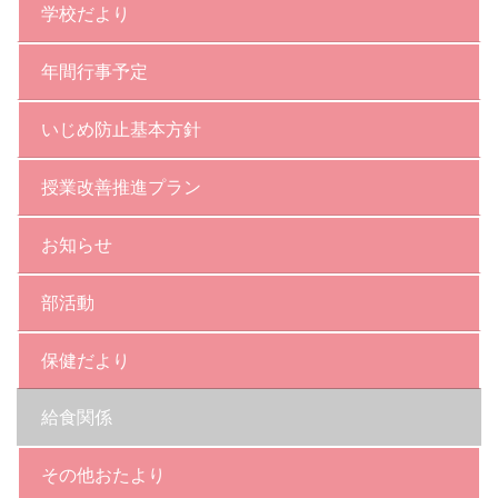
学校だより
年間行事予定
いじめ防止基本方針
授業改善推進プラン
お知らせ
部活動
保健だより
給食関係
その他おたより