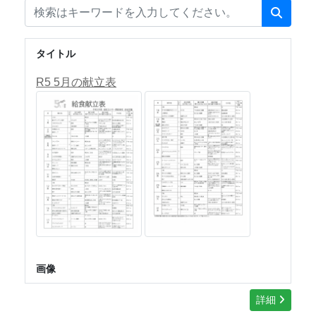
タイトル
R5 5月の献立表
画像
詳細