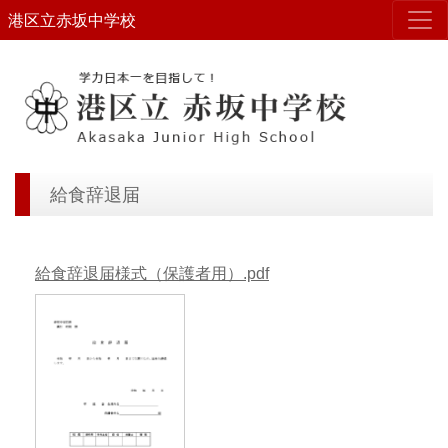
港区立赤坂中学校
給食辞退届
給食辞退届様式（保護者用）.pdf