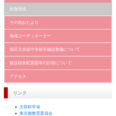
給食関係
その他おたより
地域コーディネーター
港区立赤坂中学校等施設整備について
仮設校舎配置図等の計画について
アクセス
リンク
文部科学省
東京都教育委員会