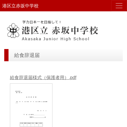
港区立赤坂中学校
給食辞退届
給食辞退届様式（保護者用）.pdf