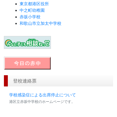
東京都港区役所
中之町幼稚園
赤坂小学校
和歌山市立加太中学校
登校連絡票
学校感染症による出席停止について
港区立赤坂中学校のホームページです。