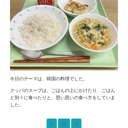
今日のテーマは、韓国の料理でした。
クッパのスープは、ごはんの上にかけたり、ごはん
と別々に食べたりと、思い思いの食べ方をしていま
した。