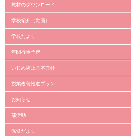
教材のダウンロード
学校紹介（動画）
学校だより
年間行事予定
いじめ防止基本方針
授業改善推進プラン
お知らせ
部活動
保健だより