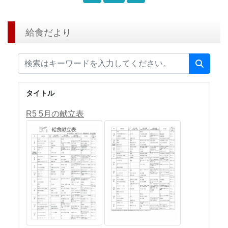
給食だより
タイトル
R5 5月の献立表