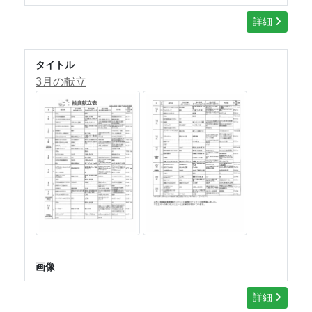
詳細
タイトル
3月の献立
画像
詳細