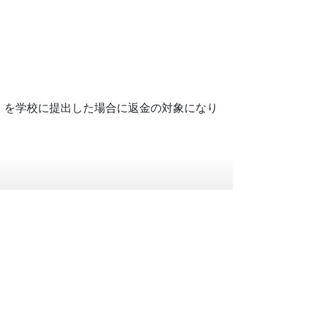
」を学校に提出した場合に返金の対象になり