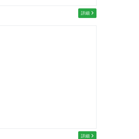
詳細
詳細