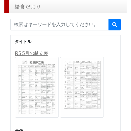
給食だより
タイトル
R5 5月の献立表
画像