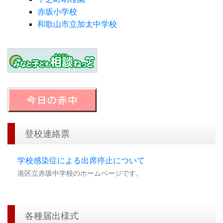
赤坂小学校
和歌山市立加太中学校
登校連絡票
学校感染症による出席停止について
港区立赤坂中学校のホームページです。
各種届出様式