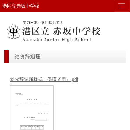
港区立赤坂中学校
給食辞退届
給食辞退届様式（保護者用）.pdf