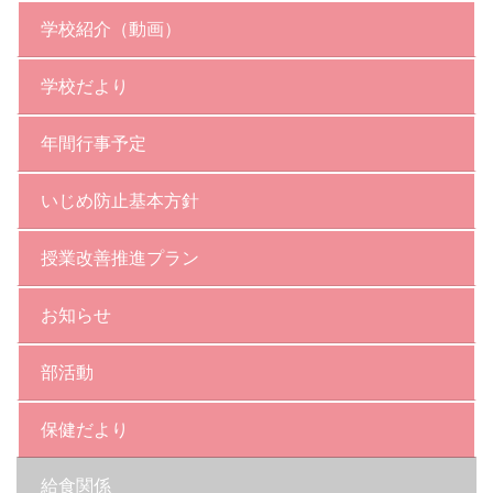
学校紹介（動画）
学校だより
年間行事予定
いじめ防止基本方針
授業改善推進プラン
お知らせ
部活動
保健だより
給食関係