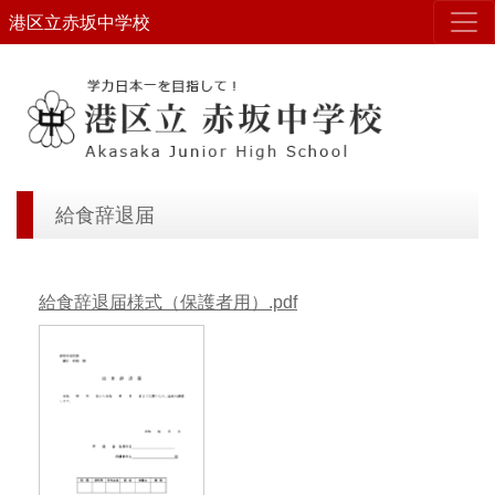
港区立赤坂中学校
給食辞退届
給食辞退届様式（保護者用）.pdf