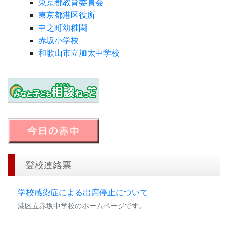
東京都教育委員会
東京都港区役所
中之町幼稚園
赤坂小学校
和歌山市立加太中学校
登校連絡票
学校感染症による出席停止について
港区立赤坂中学校のホームページです。