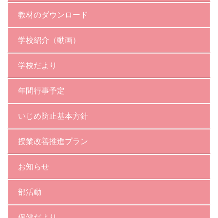
教材のダウンロード
学校紹介（動画）
学校だより
年間行事予定
いじめ防止基本方針
授業改善推進プラン
お知らせ
部活動
保健だより