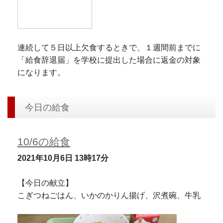
連続して５日以上欠食するときで、１週間前までに
「給食辞退届」を学校に提出した場合に返金の対象
になります。
今日の給食
10/6の給食
2021年10月6日
13時17分
【今日の献立】
こぎつねごはん、いかのかりん揚げ、沢煮碗、牛乳